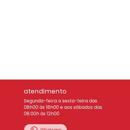
atendimento
Segunda-feira a sexta-feira das
08h00 às 18h00 e aos sábados das
08:00h às 12h00
Whatsapp