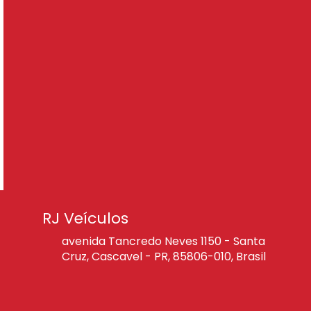
RJ Veículos
avenida Tancredo Neves 1150 - Santa
Cruz, Cascavel - PR, 85806-010, Brasil